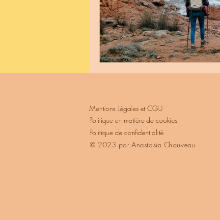
Mentions Légales et CGU
Politique en matière de cookies
Politique de confidentialité
© 2023 par Anastasia Chauveau