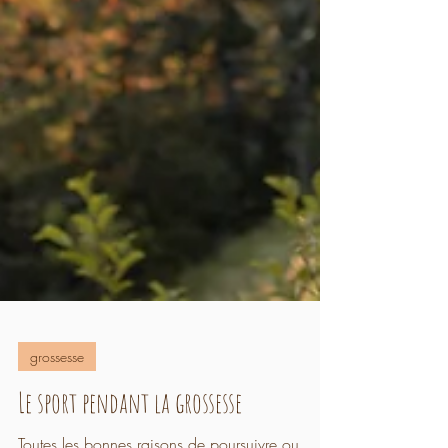
grossesse
Le sport pendant la grossesse