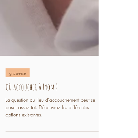
grossesse
Où accoucher à Lyon ?
La question du lieu d'accouchement peut se
poser assez tôt. Découvrez les différentes
options existantes.